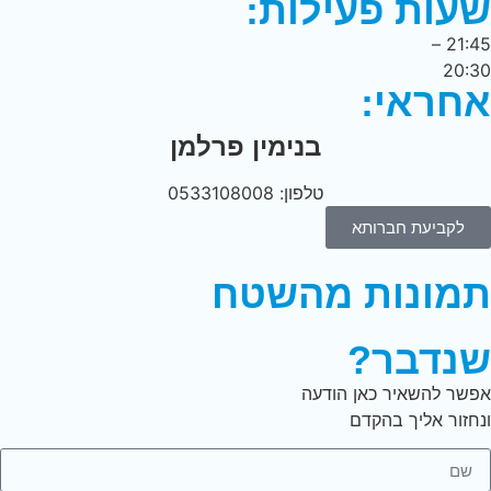
שעות פעילות:
21:45 –
20:30
אחראי:
בנימין פרלמן
טלפון: 0533108008
לקביעת חברותא
תמונות מהשטח
שנדבר?
אפשר להשאיר כאן הודעה
ונחזור אליך בהקדם