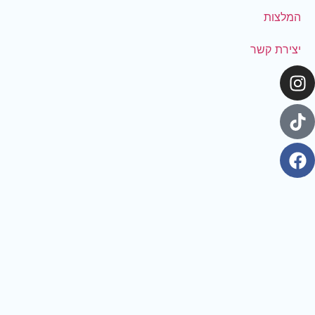
המלצות
יצירת קשר