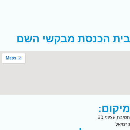
בית הכנסת מבקשי השם
מיקום:
חטיבת עציוני 60,
כרמיאל.