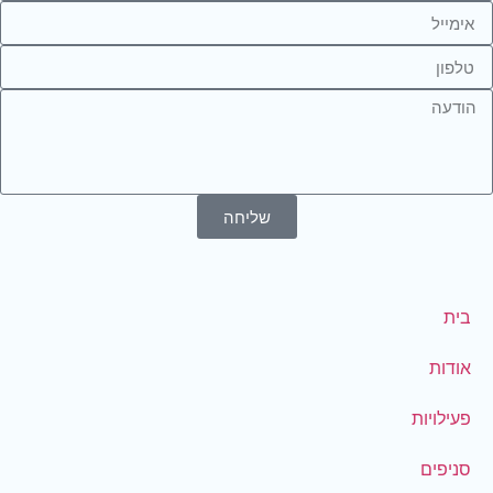
שליחה
בית
אודות
פעילויות
סניפים