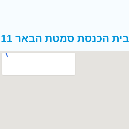
בית הכנסת סמטת הבאר 11