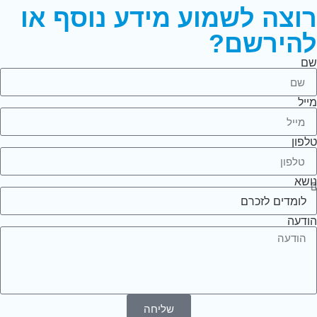
רוצה לשמוע מידע נוסף או
להירשם?
שם
מייל
טלפון
נושא
הודעה
שליחה