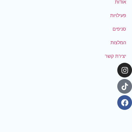
אודות
פעילויות
סניפים
המלצות
יצירת קשר